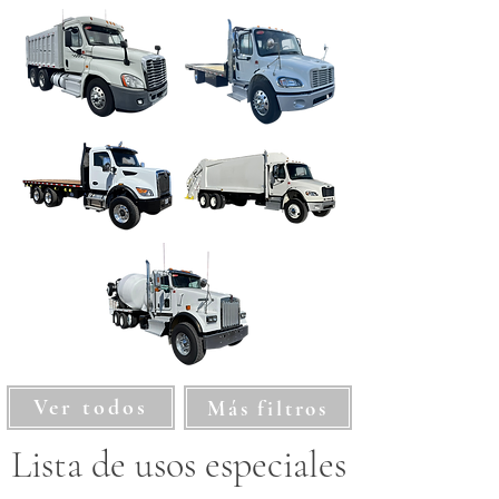
Ver todos
Más filtros
Lista de usos especiales