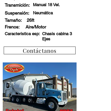
Manual 18 Vel.
Transmición:
Suspensión:
Neumática
Tamaño:
26ft
Frenos
:
Aire/Motor
Caracteristica esp:
Chasis cabina 3
Ejes
Contáctanos