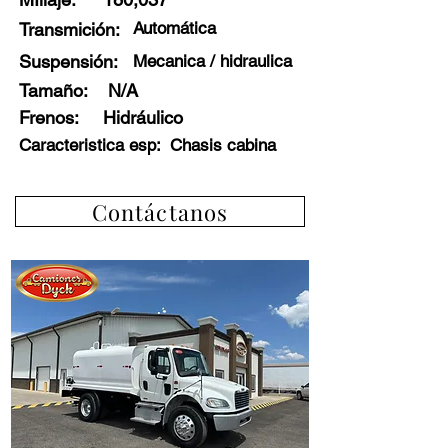
Automática
Transmición:
Suspensión:
Mecanica / hidraulica
Tamaño:
N/A
Frenos
:
Hidráulico
Caracteristica esp:
Chasis cabina
Contáctanos