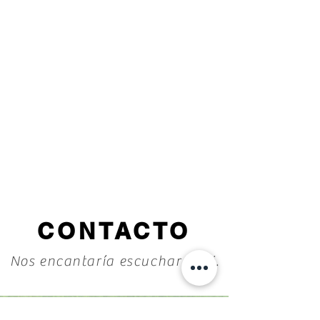
CONTACTO
Nos encantaría escuchar de ti.