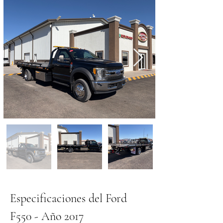
Especificaciones del Ford 
F550 - Año 2017