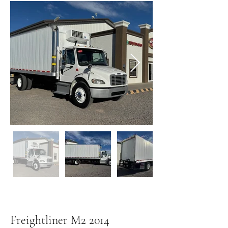
Freightliner M2 2014