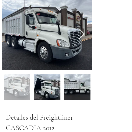
Detalles del Freightliner 
CASCADIA 2012