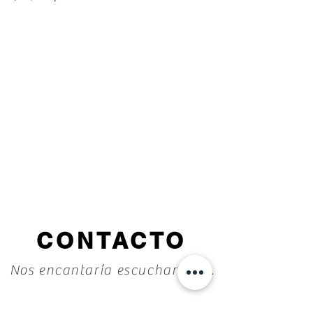
CONTACTO
Nos encantaría escuchar de ti.