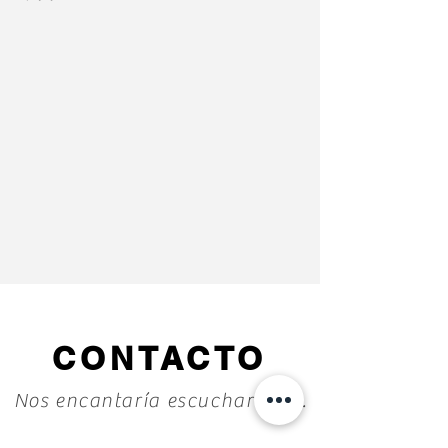
CONTACTO
Nos encantaría escuchar de ti.