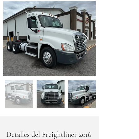
Detalles del Freightliner 2016