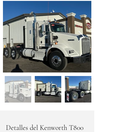
Detalles del Kenworth T800 