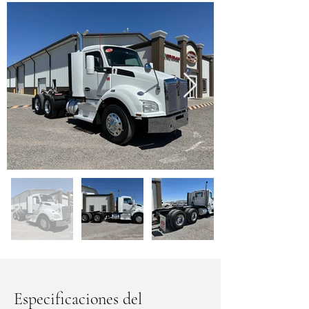
Especificaciones del 