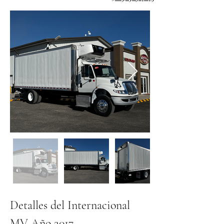
Detalles del Internacional 
MV Año 2017