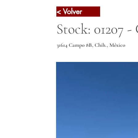
< Volver
Stock: 01207 -
31614 Campo 8B, Chih., México