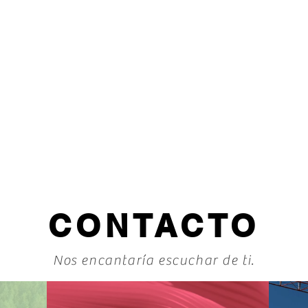
CONTACTO
Nos encantaría escuchar de ti.