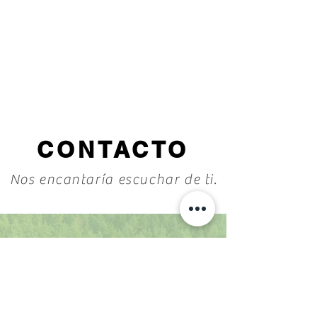
CONTACTO
Nos encantaría escuchar de ti.
6255894645