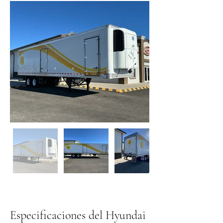
Especificaciones del Hyundai 