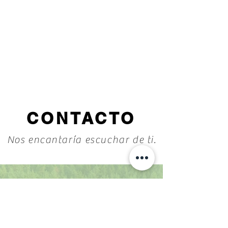
CONTACTO
Nos encantaría escuchar de ti.