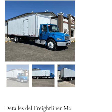
Detalles del Freightliner M2 