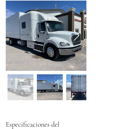
Especificaciones del 