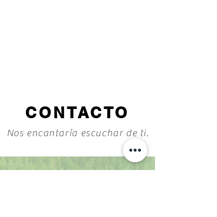
CONTACTO
Nos encantaría escuchar de ti.