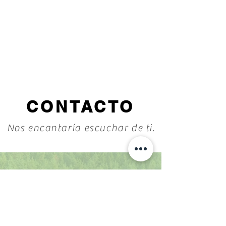
CONTACTO
Nos encantaría escuchar de ti.
6255894645