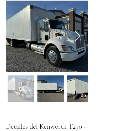
Detalles del Kenworth T270 - 